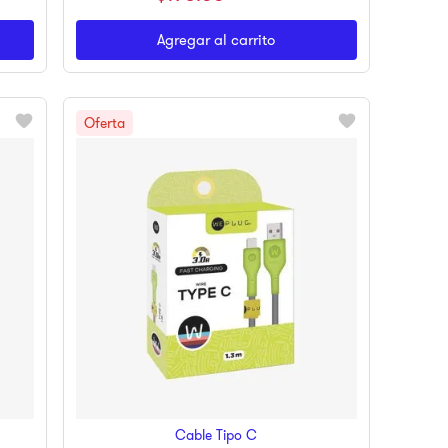
Agregar al carrito
Cable Tipo C