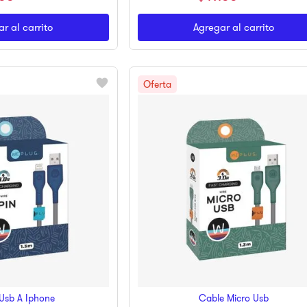
r al carrito
Agregar al carrito
Usb A Iphone
Cable Micro Usb