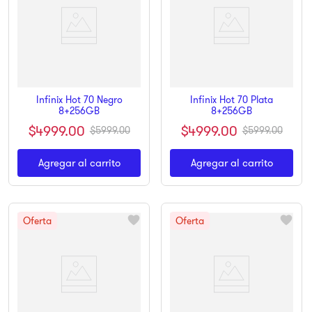
Infinix Hot 70 Negro
Infinix Hot 70 Plata
8+256GB
8+256GB
$
4999
.
00
$
4999
.
00
$
5999
.
00
$
5999
.
00
Agregar al carrito
Agregar al carrito