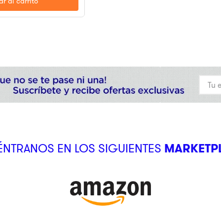
r al carrito
NTRANOS EN LOS SIGUIENTES
MARKETP