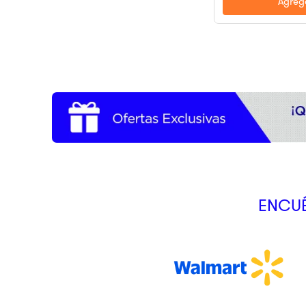
Agrega
ENCUÉ