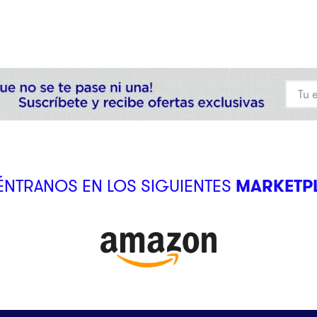
NTRANOS EN LOS SIGUIENTES
MARKETP