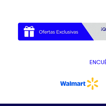
ENCUÉ