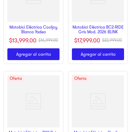
Motobici Eléctrica Cooljoy
Motobici Eléctrica BC2-RIDE
Blanca Yadea
Gris Mod. 2026 BLINK
$
13
,
999
.
00
$
17
,
999
.
00
$
16
,
999
.
00
$
22
,
999
.
00
Agregar al carrito
Agregar al carrito