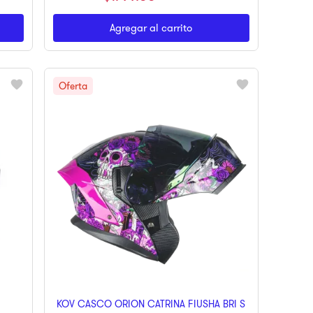
Agregar al carrito
KOV CASCO ORION CATRINA FIUSHA BRI S