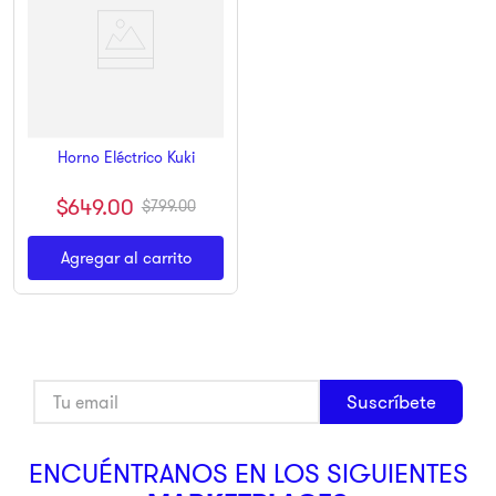
Horno Eléctrico Kuki
$
649
.
00
$
799
.
00
Agregar al carrito
Suscríbete
ENCUÉNTRANOS EN LOS SIGUIENTES