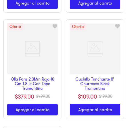
Agregar al carrito
Agregar al carrito
Olla Paris 2.0Mm Roja 18
Cuchillo Trinchante 8"
Cm 1.8 Lt Con Tapa
Churrasco Black
Tramontina
Tramontina
$
379
.
00
$
109
.
00
$
499
.
00
$
199
.
00
Agregar al carrito
Agregar al carrito