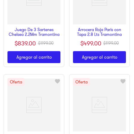
Juego De 3 Sartenes
Arrocera Roja Paris con
Chelsea 2.2Mm Tramontina
Tapa 2.8 Lts Tramontina
$
839
.
00
$
499
.
00
$
1199
.
00
$
1199
.
00
Agregar al carrito
Agregar al carrito