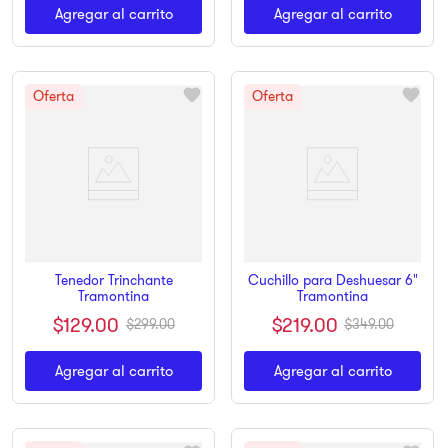
Agregar al carrito
Agregar al carrito
Tenedor Trinchante
Cuchillo para Deshuesar 6"
Tramontina
Tramontina
$
129
.
00
$
219
.
00
$
299
.
00
$
349
.
00
Agregar al carrito
Agregar al carrito