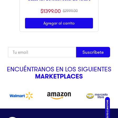
$
1399
.
00
$
2999
.
00
Agregar al carrito
Suscríbete
ENCUÉNTRANOS EN LOS SIGUIENTES
MARKETPLACES