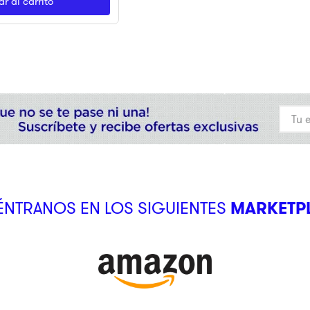
r al carrito
NTRANOS EN LOS SIGUIENTES
MARKETP