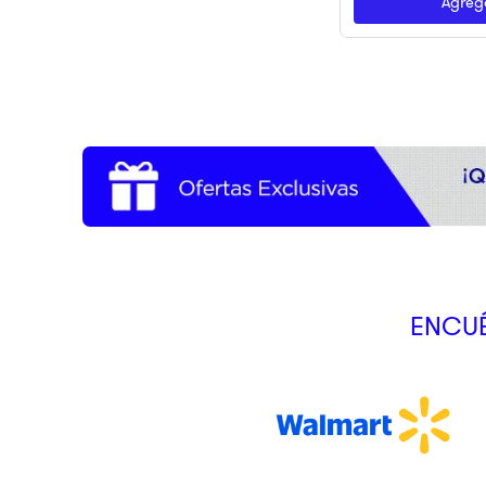
Agrega
ENCUÉ