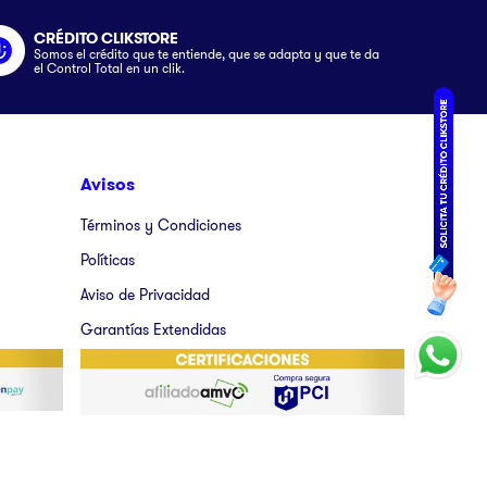
CRÉDITO CLIKSTORE
Somos el crédito que te entiende, que se adapta y que te da
el Control Total en un clik.
Avisos
Términos y Condiciones
Políticas
Aviso de Privacidad
Garantías Extendidas