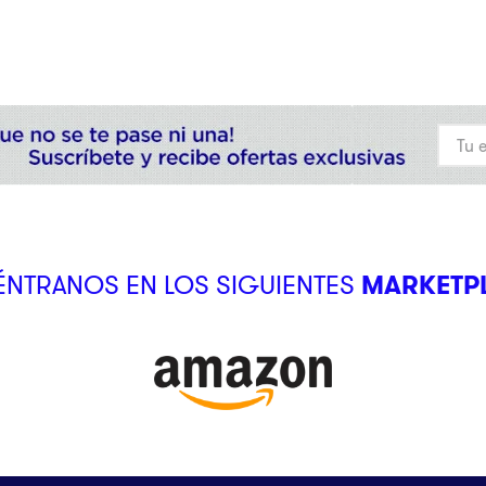
NTRANOS EN LOS SIGUIENTES
MARKETP