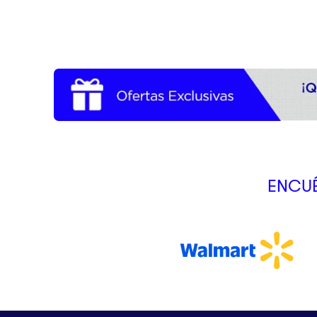
ENCUÉ