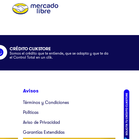
CRÉDITO CLIKSTORE
Somos el crédito que te entiende, que se adapta y que te da
el Control Total en un clik.
Avisos
Términos y Condiciones
Políticas
Aviso de Privacidad
Garantías Extendidas