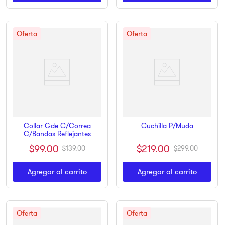
Collar Gde C/Correa
Cuchilla P/Muda
C/Bandas Reflejantes
$
219
.
00
$
99
.
00
$
299
.
00
$
139
.
00
Agregar al carrito
Agregar al carrito