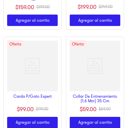
$
199
.
00
$
159
.
00
$
249
.
00
$
199
.
00
Agregar al carrito
Agregar al carrito
Collar De Entrenamiento
Carda P/Gato Expert
(1.6 Mm) 35 Cm
$
99
.
00
$
59
.
00
$
119
.
00
$
69
.
00
Agregar al carrito
Agregar al carrito