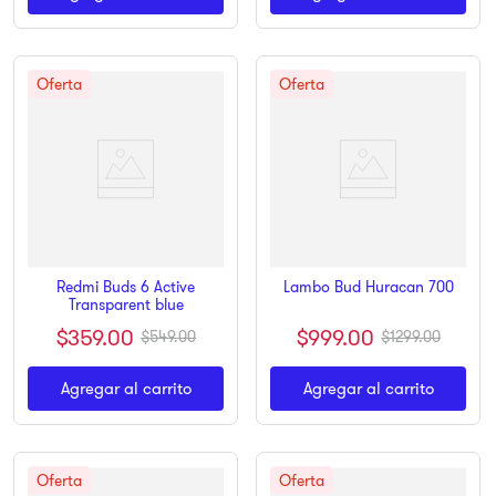
Redmi Buds 6 Active
Lambo Bud Huracan 700
Transparent blue
$
999
.
00
$
359
.
00
$
1299
.
00
$
549
.
00
Agregar al carrito
Agregar al carrito