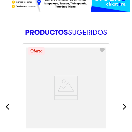
PRODUCTOS