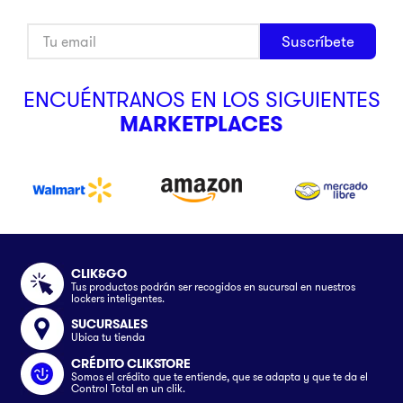
Suscríbete
ENCUÉNTRANOS EN LOS SIGUIENTES
MARKETPLACES
CLIK&GO
Tus productos podrán ser recogidos en sucursal en nuestros
lockers inteligentes.
SUCURSALES
Ubica tu tienda
CRÉDITO CLIKSTORE
Somos el crédito que te entiende, que se adapta y que te da el
Control Total en un clik.