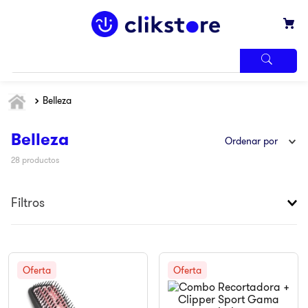
TÉRMINOS
Belleza
MÁS
BUSCADOS
1
.
iphone
Belleza
Ordenar por
2
.
refrigerador
28
productos
3
.
samsung
Filtros
4
.
pantalla
5
.
motos
6
.
xbox
7
.
ninja
8
.
lavadora