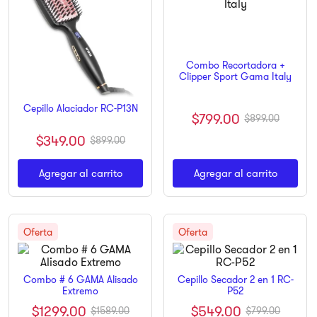
9
.
pulsar
10
.
dji
Combo Recortadora +
Clipper Sport Gama Italy
Cepillo Alaciador RC-P13N
$
799
.
00
$
899
.
00
$
349
.
00
$
899
.
00
Agregar al carrito
Agregar al carrito
Combo # 6 GAMA Alisado
Cepillo Secador 2 en 1 RC-
Extremo
P52
$
1299
.
00
$
549
.
00
$
1589
.
00
$
799
.
00