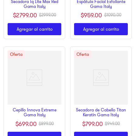
Secadora Iq Lite Max Red
Espátula Facial Exfoliante
Gama Italy
Gama Italy
$
2799
.
00
$
959
.
00
$
2999
.
00
$
1090
.
00
Agregar al carrito
Agregar al carrito
Cepillo Innova Extreme
Secadora de Cabello Titan
Gama Italy
Keratin Gama Italy
$
699
.
00
$
799
.
00
$
899
.
00
$
949
.
00