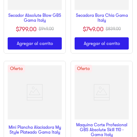
Secador Absolute Blow GBS
Secadora Bora Chia Gama
Gama Italy
Italy
$
799
.
00
$
749
.
00
$
949
.
00
$
839
.
00
Agregar al carrito
Agregar al carrito
Maquina Corte Profesional
Mini Plancha Alaciadora My
GBS Absolute Skill 110 -
Style Plateado Gama Italy
Gama Italy