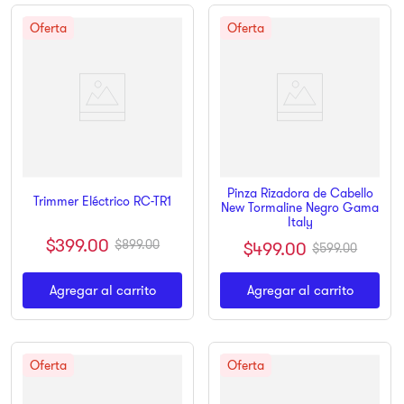
Pinza Rizadora de Cabello
Trimmer Eléctrico RC-TR1
New Tormaline Negro Gama
Italy
$
399
.
00
$
899
.
00
$
499
.
00
$
599
.
00
Agregar al carrito
Agregar al carrito