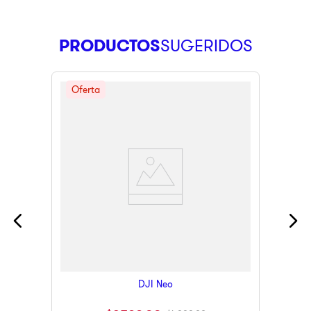
PRODUCTOS
DJI Neo