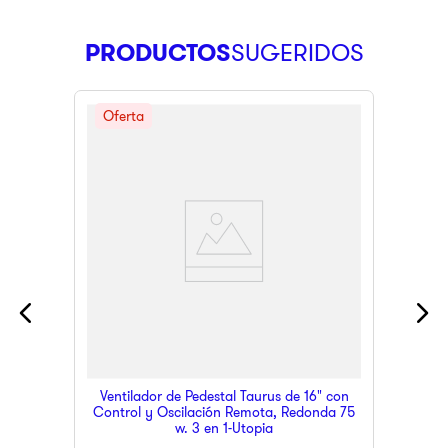
PRODUCTOS
Ventilador de Pedestal Taurus de 16" con
Control y Oscilación Remota, Redonda 75
w. 3 en 1-Utopia