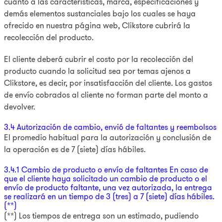
cuanto a las características, marca, especificaciones y
demás elementos sustanciales bajo los cuales se haya
ofrecido en nuestra página web, Clikstore cubrirá la
recolección del producto.
El cliente deberá cubrir el costo por la recolección del
producto cuando la solicitud sea por temas ajenos a
Clikstore, es decir, por insatisfacción del cliente. Los gastos
de envío cobrados al cliente no forman parte del monto a
devolver.
3.4 Autorización de cambio, envió de faltantes y reembolsos
El promedio habitual para la autorización y conclusión de
la operación es de 7 (siete) días hábiles.
3.4.1 Cambio de producto o envío de faltantes En caso de
que el cliente haya solicitado un cambio de producto o el
envío de producto faltante, una vez autorizada, la entrega
se realizará en un tiempo de 3 (tres) a 7 (siete) días hábiles.
(**)
(**) Los tiempos de entrega son un estimado, pudiendo