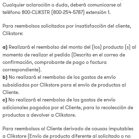
Cualquier aclaración o duda, deberá comunicarse al
teléfono 800-CLIKSTR (800-254-5787) extensión 1.
Para reembolsos solicitados por insatisfacción del cliente,
Clikstore:
a)
Realizará el reembolso del monto del (los) producto (s) al
momento de realizar el pedido (Descrito en el correo de
confirmación, comprobante de pago o factura
correspondiente).
b)
No realizará el reembolso de los gastos de envío
subsidiados por Clikstore para el envío de productos al
Cliente.
c)
No realizará el reembolso de los gastos de envío
adicionales pagados por el Cliente, para la recolección de
productos a devolver a Clikstore.
Para reembolsos al Cliente derivado de causas imputables
a Clikstore (Envío de producto diferente al solicitado o no