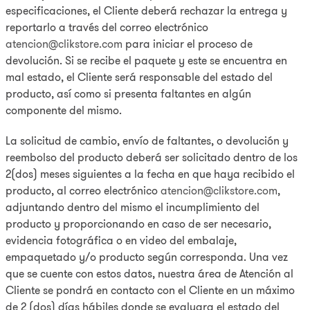
especificaciones, el Cliente deberá rechazar la entrega y
reportarlo a través del correo electrónico
atencion@clikstore.com
para iniciar el proceso de
devolución. Si se recibe el paquete y este se encuentra en
mal estado, el Cliente será responsable del estado del
producto, así como si presenta faltantes en algún
componente del mismo.
La solicitud de cambio, envío de faltantes, o devolución y
reembolso del producto deberá ser solicitado dentro de los
2(dos) meses siguientes a la fecha en que haya recibido el
producto, al correo electrónico
atencion@clikstore.com
,
adjuntando dentro del mismo el incumplimiento del
producto y proporcionando en caso de ser necesario,
evidencia fotográfica o en video del embalaje,
empaquetado y/o producto según corresponda. Una vez
que se cuente con estos datos, nuestra área de Atención al
Cliente se pondrá en contacto con el Cliente en un máximo
de 2 (dos) días hábiles donde se evaluara el estado del