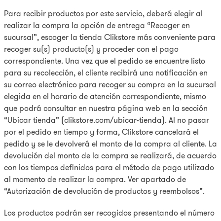
Para recibir productos por este servicio, deberá elegir al
realizar la compra la opción de entrega “Recoger en
sucursal”, escoger la tienda Clikstore más conveniente para
recoger su(s) producto(s) y proceder con el pago
correspondiente. Una vez que el pedido se encuentre listo
para su recolección, el cliente recibirá una notificación en
su correo electrónico para recoger su compra en la sucursal
elegida en el horario de atención correspondiente, mismo
que podrá consultar en nuestra página web en la sección
“Ubicar tienda” (clikstore.com/ubicar-tienda). Al no pasar
por el pedido en tiempo y forma, Clikstore cancelará el
pedido y se le devolverá el monto de la compra al cliente. La
devolución del monto de la compra se realizará, de acuerdo
con los tiempos definidos para el método de pago utilizado
al momento de realizar la compra. Ver apartado de
“Autorización de devolución de productos y reembolsos”.
Los productos podrán ser recogidos presentando el número