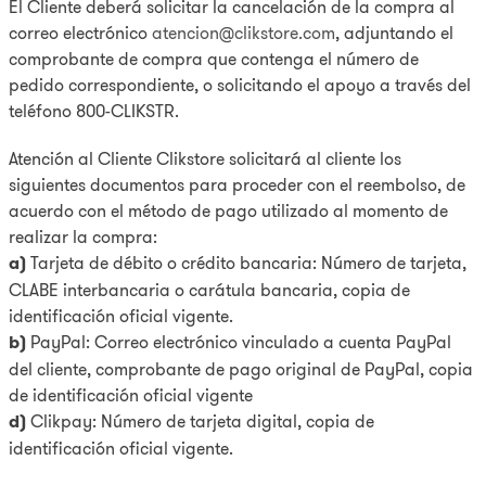
El Cliente deberá solicitar la cancelación de la compra al
correo electrónico
atencion@clikstore.com
, adjuntando el
comprobante de compra que contenga el número de
pedido correspondiente, o solicitando el apoyo a través del
teléfono 800-CLIKSTR.
Atención al Cliente Clikstore solicitará al cliente los
siguientes documentos para proceder con el reembolso, de
acuerdo con el método de pago utilizado al momento de
realizar la compra:
a)
Tarjeta de débito o crédito bancaria: Número de tarjeta,
CLABE interbancaria o carátula bancaria, copia de
identificación oficial vigente.
b)
PayPal: Correo electrónico vinculado a cuenta PayPal
del cliente, comprobante de pago original de PayPal, copia
de identificación oficial vigente
d)
Clikpay: Número de tarjeta digital, copia de
identificación oficial vigente.