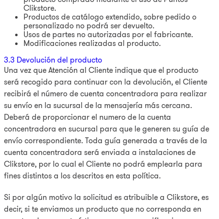
Clikstore.
Productos de catálogo extendido, sobre pedido o
personalizado no podrá ser devuelto.
Usos de partes no autorizadas por el fabricante.
Modificaciones realizadas al producto.
3.3 Devolución del producto
Una vez que Atención al Cliente indique que el producto
será recogido para continuar con la devolución, el Cliente
recibirá el número de cuenta concentradora para realizar
su envío en la sucursal de la mensajería más cercana.
Deberá de proporcionar el numero de la cuenta
concentradora en sucursal para que le generen su guía de
envío correspondiente. Toda guía generada a través de la
cuenta concentradora será enviada a instalaciones de
Clikstore, por lo cual el Cliente no podrá emplearla para
fines distintos a los descritos en esta política.
Si por algún motivo la solicitud es atribuible a Clikstore, es
decir, si te enviamos un producto que no corresponda en