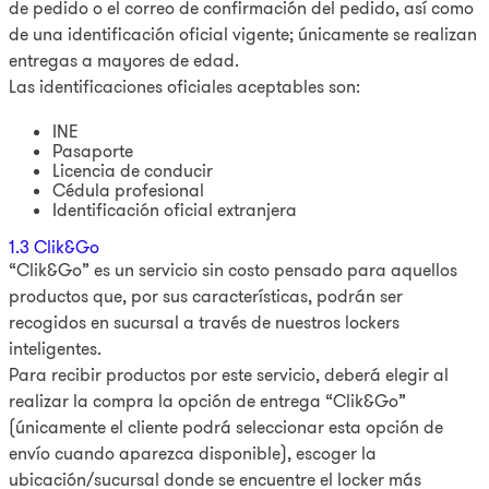
de pedido o el correo de confirmación del pedido, así como
de una identificación oficial vigente; únicamente se realizan
entregas a mayores de edad.
Las identificaciones oficiales aceptables son:
INE
Pasaporte
Licencia de conducir
Cédula profesional
Identificación oficial extranjera
1.3 Clik&Go
“Clik&Go” es un servicio sin costo pensado para aquellos
productos que, por sus características, podrán ser
recogidos en sucursal a través de nuestros lockers
inteligentes.
Para recibir productos por este servicio, deberá elegir al
realizar la compra la opción de entrega “Clik&Go”
(únicamente el cliente podrá seleccionar esta opción de
envío cuando aparezca disponible), escoger la
ubicación/sucursal donde se encuentre el locker más