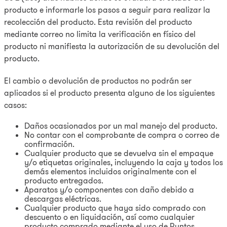
producto e informarle los pasos a seguir para realizar la
recolección del producto. Esta revisión del producto
mediante correo no limita la verificación en físico del
producto ni manifiesta la autorización de su devolución del
producto.
El cambio o devolución de productos no podrán ser
aplicados si el producto presenta alguno de los siguientes
casos:
Daños ocasionados por un mal manejo del producto.
No contar con el comprobante de compra o correo de
confirmación.
Cualquier producto que se devuelva sin el empaque
y/o etiquetas originales, incluyendo la caja y todos los
demás elementos incluidos originalmente con el
producto entregados.
Aparatos y/o componentes con daño debido a
descargas eléctricas.
Cualquier producto que haya sido comprado con
descuento o en liquidación, así como cualquier
producto comprado mediante el uso de Puntos