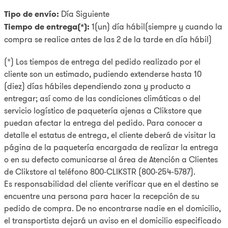
Tipo de envío:
Día Siguiente
Tiempo de entrega(*):
1(un) día hábil(siempre y cuando la
compra se realice antes de las 2 de la tarde en día hábil)
(*) Los tiempos de entrega del pedido realizado por el
cliente son un estimado, pudiendo extenderse hasta 10
(diez) días hábiles dependiendo zona y producto a
entregar; así como de las condiciones climáticas o del
servicio logístico de paquetería ajenas a Clikstore que
puedan afectar la entrega del pedido. Para conocer a
detalle el estatus de entrega, el cliente deberá de visitar la
página de la paquetería encargada de realizar la entrega
o en su defecto comunicarse al área de Atención a Clientes
de Clikstore al teléfono 800-CLIKSTR (800-254-5787).
Es responsabilidad del cliente verificar que en el destino se
encuentre una persona para hacer la recepción de su
pedido de compra. De no encontrarse nadie en el domicilio,
el transportista dejará un aviso en el domicilio especificado