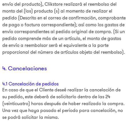
envío del producto), Clikstore realizará el reembolso del
monto del (los) producto (s) al momento de realizar el
pedido (Descrito en el correo de confirmación, comprobante
de pago o factura correspondiente); así como los gastos de
envío correspondientes al pedido original de compra. (Si un
pedido comprende más de un artículo, el monto de gastos
de envío a reembolsar será el equivalente a la parte
proporcional del número de artículos objeto del reembolso).
4. Cancelaciones
4.1 Cancelación de pedidos
En caso de que el Cliente deseé realizar la cancelación de
su pedido, este deberá de solicitarlo dentro de las 24
(veinticuatro) horas después de haber realizado la compra.
Una vez que haya pasado el periodo para cancelación, no
se podrá solicitar la misma.