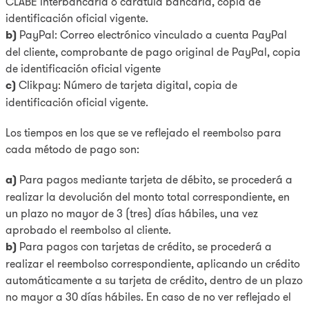
CLABE interbancaria o carátula bancaria, copia de
identificación oficial vigente.
b)
PayPal: Correo electrónico vinculado a cuenta PayPal
del cliente, comprobante de pago original de PayPal, copia
de identificación oficial vigente
c)
Clikpay: Número de tarjeta digital, copia de
identificación oficial vigente.
Los tiempos en los que se ve reflejado el reembolso para
cada método de pago son:
a)
Para pagos mediante tarjeta de débito, se procederá a
realizar la devolución del monto total correspondiente, en
un plazo no mayor de 3 (tres) días hábiles, una vez
aprobado el reembolso al cliente.
b)
Para pagos con tarjetas de crédito, se procederá a
realizar el reembolso correspondiente, aplicando un crédito
automáticamente a su tarjeta de crédito, dentro de un plazo
no mayor a 30 días hábiles. En caso de no ver reflejado el