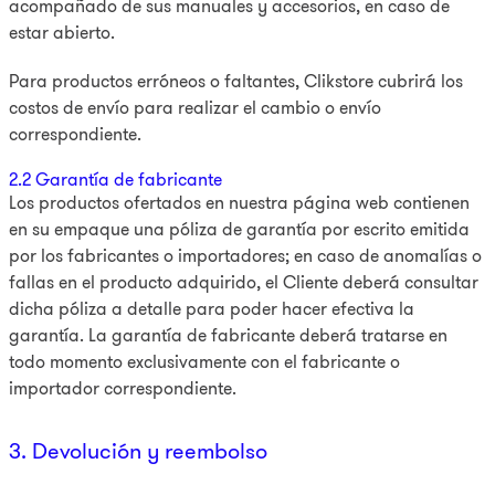
acompañado de sus manuales y accesorios, en caso de
estar abierto.
Para productos erróneos o faltantes, Clikstore cubrirá los
costos de envío para realizar el cambio o envío
correspondiente.
2.2 Garantía de fabricante
Los productos ofertados en nuestra página web contienen
en su empaque una póliza de garantía por escrito emitida
por los fabricantes o importadores; en caso de anomalías o
fallas en el producto adquirido, el Cliente deberá consultar
dicha póliza a detalle para poder hacer efectiva la
garantía. La garantía de fabricante deberá tratarse en
todo momento exclusivamente con el fabricante o
importador correspondiente.
3. Devolución y reembolso