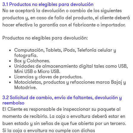
3.1 Productos no elegibles para devolución
No se aceptará la devolución o cambio de los siguientes
productos y, en caso de fallo del producto, el cliente deberá
hacer efectiva la garantía con el fabricante o importador.
Productos no elegibles para devolución:
Computación, Tablets, iPods, Telefonía celular y
fotografía.
Box y Colchones.
Unidades de almacenamiento digital tales como USB,
Mini USB o Micro USB.
Licencias y claves de productos.
Motocicletas, productos y refacciones marca Bajaj y
Motodrive.
3.2 Solicitud de cambio, envío de faltantes, devolución y
reembolso
El Cliente es responsable de inspeccionar su paquete al
momento de recibirlo. La caja o envoltura deberá estar en
buen estado y sin señas de que fue abierta por un tercero.
Si la caja o envoltura no cumple con dichas