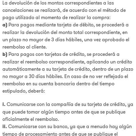
La devolución de los montos correspondientes a las
cancelaciones se realizará, de acuerdo con el método de
pago utilizado al momento de realizar la compra:
a)
Para pagos mediante tarjeta de débito, se procederá a
realizar la devolución del monto total correspondiente, en
un plazo no mayor de 3 días hábiles, una vez aprobado el
reembolso al cliente.
b)
Para pagos con tarjetas de crédito, se procederá a
realizar el reembolso correspondiente, aplicando un crédito
automáticamente a su tarjeta de crédito, dentro de un plazo
no mayor a 30 días hábiles. En caso de no ver reflejado el
reembolso en su cuenta bancaria dentro del tiempo
estipulado, deberá:
i.
Comunicarse con la compañía de su tarjeta de crédito, ya
que puede tomar algún tiempo antes de que se publique
oficialmente el reembolso.
ii.
Comunicarse con su banco, ya que a menudo hay algún
tiempo de procesamiento antes de que se publique el