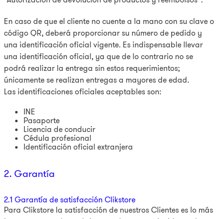
En caso de que el cliente no cuente a la mano con su clave o
código QR, deberá proporcionar su número de pedido y
una identificación oficial vigente. Es indispensable llevar
una identificación oficial, ya que de lo contrario no se
podrá realizar la entrega sin estos requerimientos;
únicamente se realizan entregas a mayores de edad.
Las identificaciones oficiales aceptables son:
INE
Pasaporte
Licencia de conducir
Cédula profesional
Identificación oficial extranjera
2. Garantía
2.1 Garantía de satisfacción Clikstore
Para Clikstore la satisfacción de nuestros Clientes es lo más