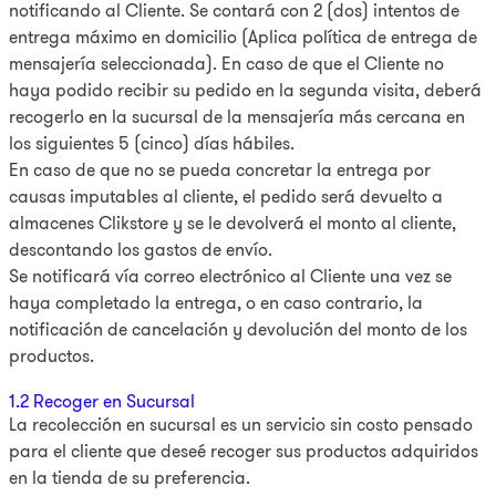
notificando al Cliente. Se contará con 2 (dos) intentos de
entrega máximo en domicilio (Aplica política de entrega de
mensajería seleccionada). En caso de que el Cliente no
haya podido recibir su pedido en la segunda visita, deberá
recogerlo en la sucursal de la mensajería más cercana en
los siguientes 5 (cinco) días hábiles.
En caso de que no se pueda concretar la entrega por
causas imputables al cliente, el pedido será devuelto a
almacenes Clikstore y se le devolverá el monto al cliente,
descontando los gastos de envío.
Se notificará vía correo electrónico al Cliente una vez se
haya completado la entrega, o en caso contrario, la
notificación de cancelación y devolución del monto de los
productos.
1.2 Recoger en Sucursal
La recolección en sucursal es un servicio sin costo pensado
para el cliente que deseé recoger sus productos adquiridos
en la tienda de su preferencia.