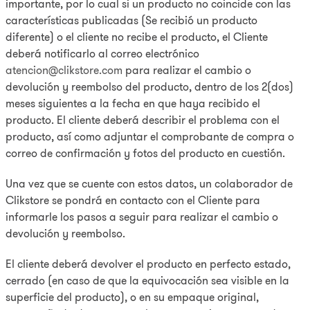
importante, por lo cual si un producto no coincide con las
características publicadas (Se recibió un producto
diferente) o el cliente no recibe el producto, el Cliente
deberá notificarlo al correo electrónico
atencion@clikstore.com
para realizar el cambio o
devolución y reembolso del producto, dentro de los 2(dos)
meses siguientes a la fecha en que haya recibido el
producto. El cliente deberá describir el problema con el
producto, así como adjuntar el comprobante de compra o
correo de confirmación y fotos del producto en cuestión.
Una vez que se cuente con estos datos, un colaborador de
Clikstore se pondrá en contacto con el Cliente para
informarle los pasos a seguir para realizar el cambio o
devolución y reembolso.
El cliente deberá devolver el producto en perfecto estado,
cerrado (en caso de que la equivocación sea visible en la
superficie del producto), o en su empaque original,