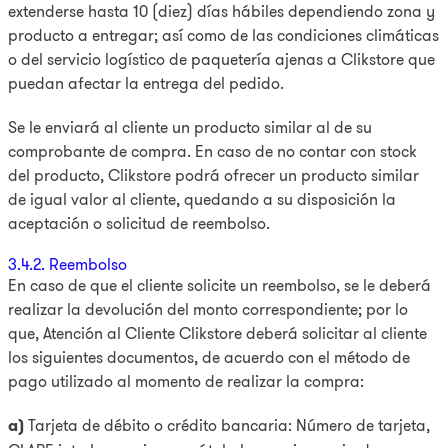
extenderse hasta 10 (diez) días hábiles dependiendo zona y
producto a entregar; así como de las condiciones climáticas
o del servicio logístico de paquetería ajenas a Clikstore que
puedan afectar la entrega del pedido.
Se le enviará al cliente un producto similar al de su
comprobante de compra. En caso de no contar con stock
del producto, Clikstore podrá ofrecer un producto similar
de igual valor al cliente, quedando a su disposición la
aceptación o solicitud de reembolso.
3.4.2. Reembolso
En caso de que el cliente solicite un reembolso, se le deberá
realizar la devolución del monto correspondiente; por lo
que, Atención al Cliente Clikstore deberá solicitar al cliente
los siguientes documentos, de acuerdo con el método de
pago utilizado al momento de realizar la compra:
a)
Tarjeta de débito o crédito bancaria: Número de tarjeta,