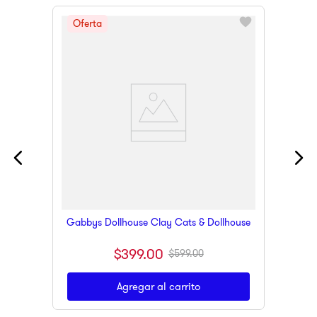
Gabbys Dollhouse Clay Cats & Dollhouse
$
399
.
00
$
599
.
00
Agregar al carrito