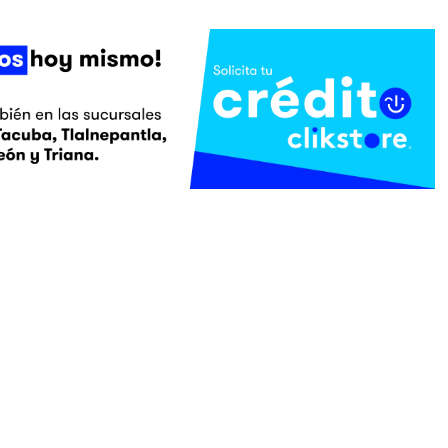
PRODUCTOS