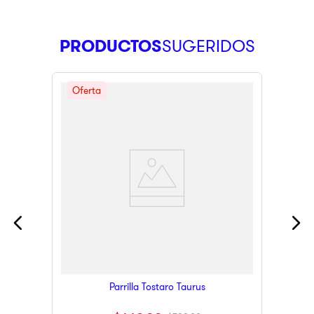
PRODUCTOS
Parrilla Tostaro Taurus