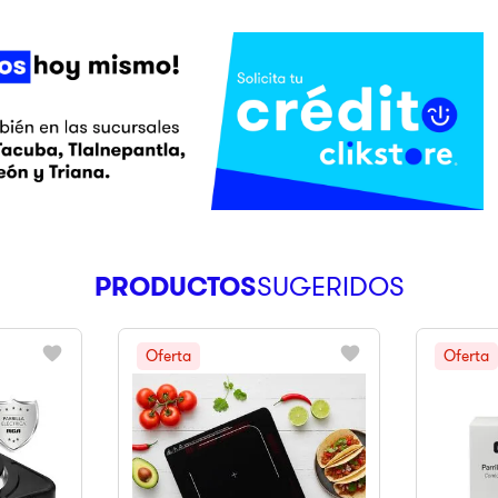
PRODUCTOS