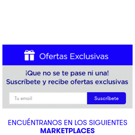
Suscríbete
ENCUÉNTRANOS EN LOS SIGUIENTES
MARKETPLACES