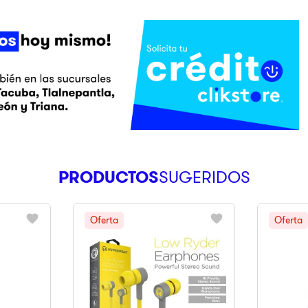
PRODUCTOS