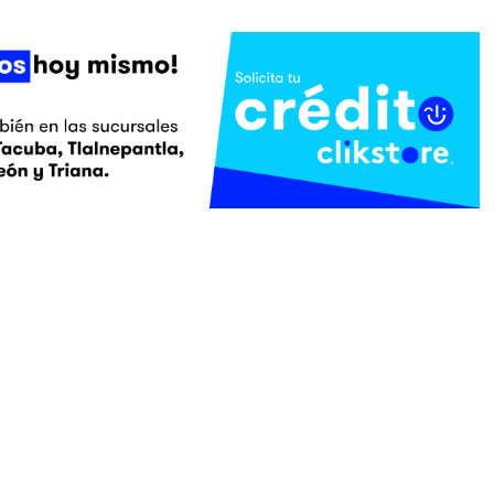
PRODUCTOS