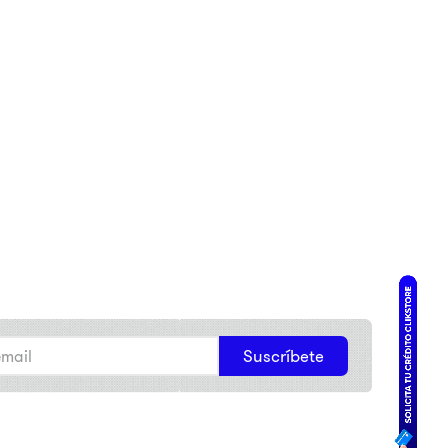
Suscríbete