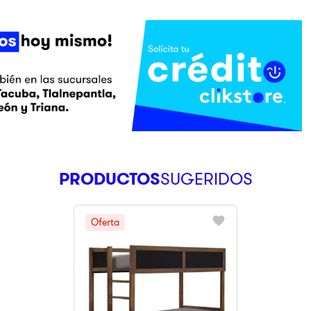
PRODUCTOS