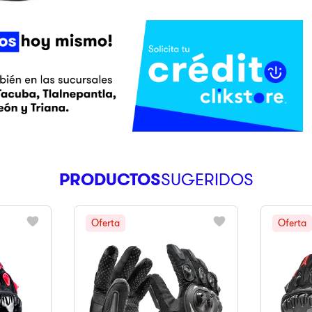
PRODUCTOS