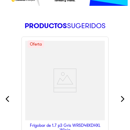
PRODUCTOS
Frigobar de 1.7 p3 Gris WRSD48XDHXL