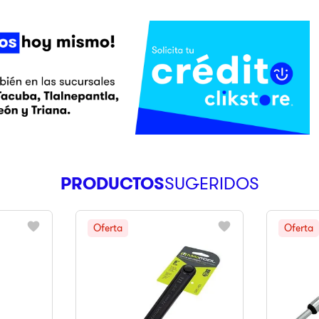
PRODUCTOS