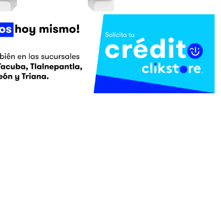
PRODUCTOS