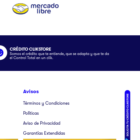
CRÉDITO CLIKSTORE
Somos el crédito que te entiende, que se adapta y que te da
el Control Total en un clik.
Avisos
Términos y Condiciones
Políticas
Aviso de Privacidad
Garantías Extendidas