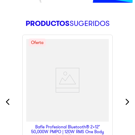
PRODUCTOS
Bafle Profesional Bluetooth® 2x12"
50,000W PMPO | 120W RMS One Body