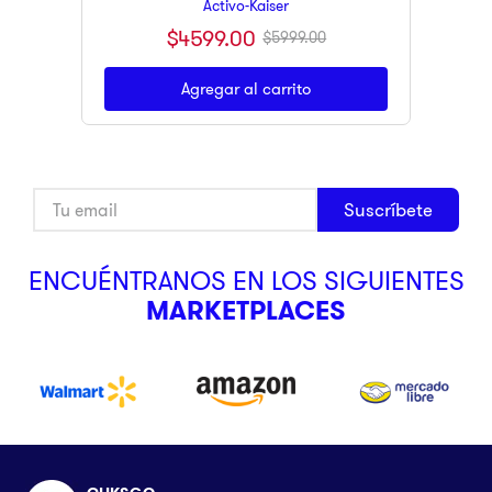
Activo-Kaiser
$
4599
.
00
$
5999
.
00
Agregar al carrito
Suscríbete
ENCUÉNTRANOS EN LOS SIGUIENTES
MARKETPLACES