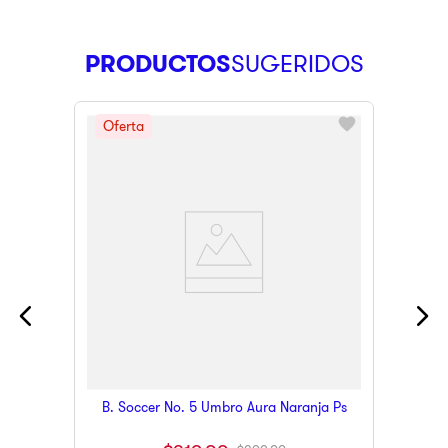
PRODUCTOS
B. Soccer No. 5 Umbro Aura Naranja Ps