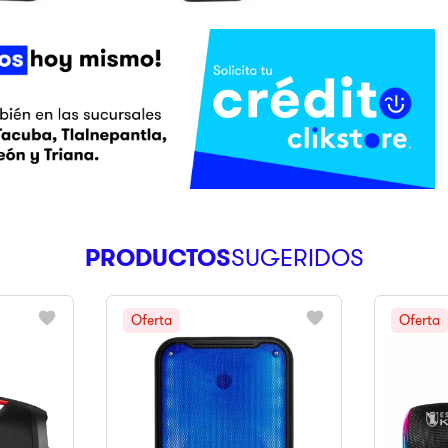
PRODUCTOS