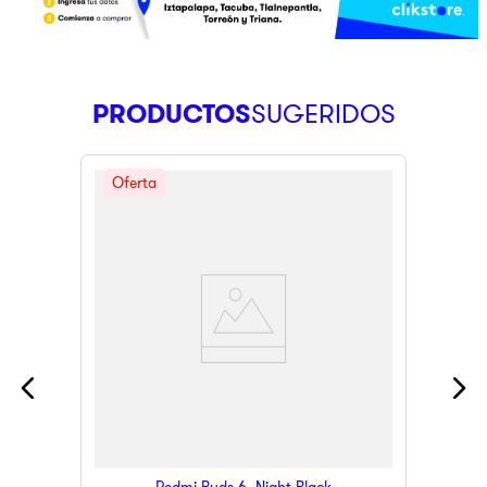
PRODUCTOS