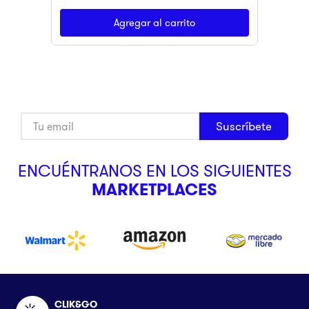
Agregar al carrito
Suscríbete
ENCUÉNTRANOS EN LOS SIGUIENTES
MARKETPLACES
CLIK&GO