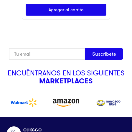
Agregar al carrito
Suscríbete
ENCUÉNTRANOS EN LOS SIGUIENTES
MARKETPLACES
CLIK&GO