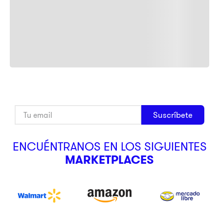
Suscríbete
ENCUÉNTRANOS EN LOS SIGUIENTES
MARKETPLACES