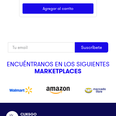
Agregar al carrito
Suscríbete
ENCUÉNTRANOS EN LOS SIGUIENTES
MARKETPLACES
CLIK&GO