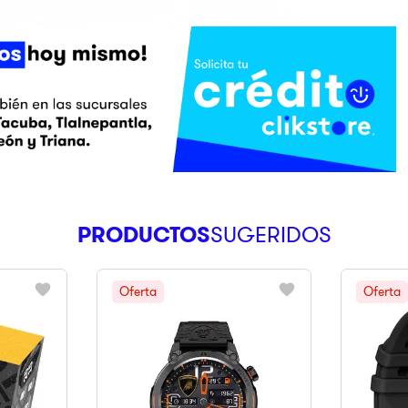
PRODUCTOS