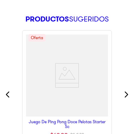
PRODUCTOS
Juego De Ping Pong Doce Pelotas Starter
Sc