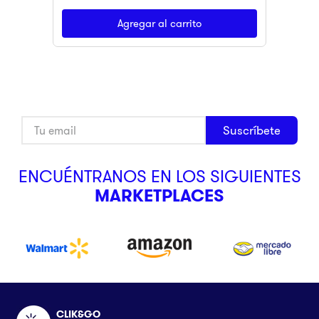
Agregar al carrito
Suscríbete
ENCUÉNTRANOS EN LOS SIGUIENTES
MARKETPLACES
CLIK&GO